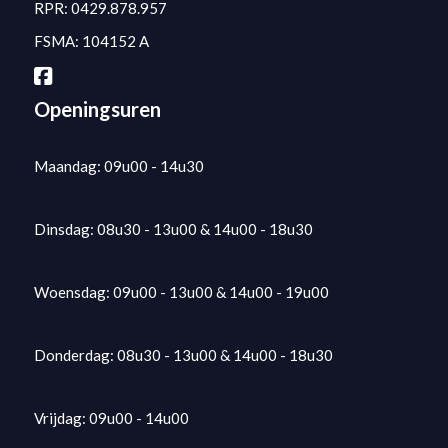
RPR: 0429.878.957
FSMA: 104152 A
Openingsuren
Maandag: 09u00 - 14u30
Dinsdag: 08u30 - 13u00 & 14u00 - 18u30
Woensdag: 09u00 - 13u00 & 14u00 - 19u00
Donderdag: 08u30 - 13u00 & 14u00 - 18u30
Vrijdag: 09u00 - 14u00