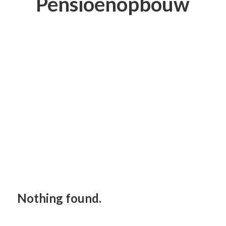
Pensioenopbouw
Nothing found.