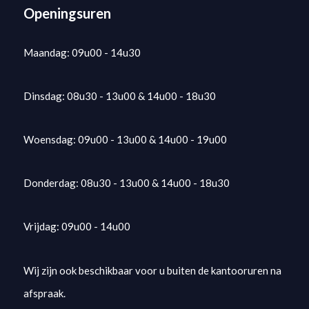
Openingsuren
Maandag: 09u00 - 14u30
Dinsdag: 08u30 - 13u00 & 14u00 - 18u30
Woensdag: 09u00 - 13u00 & 14u00 - 19u00
Donderdag: 08u30 - 13u00 & 14u00 - 18u30
Vrijdag: 09u00 - 14u00
Wij zijn ook beschikbaar voor u buiten de kantooruren na
afspraak.