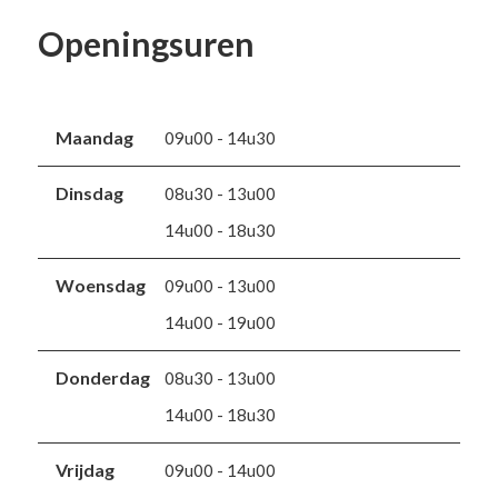
Openingsuren
Maandag
09u00 - 14u30
Dinsdag
08u30 - 13u00
14u00 - 18u30
Woensdag
09u00 - 13u00
14u00 - 19u00
Donderdag
08u30 - 13u00
14u00 - 18u30
Vrijdag
09u00 - 14u00