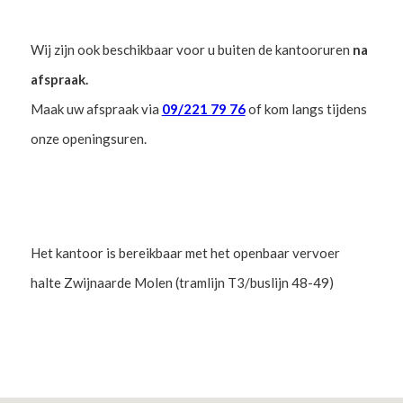
Wij zijn ook beschikbaar voor u buiten de kantooruren
na
afspraak.
Maak uw afspraak via
09/221 79 76
of kom langs tijdens
onze openingsuren.
Het kantoor is bereikbaar met het openbaar vervoer
halte Zwijnaarde Molen (tramlijn T3/buslijn 48-49)