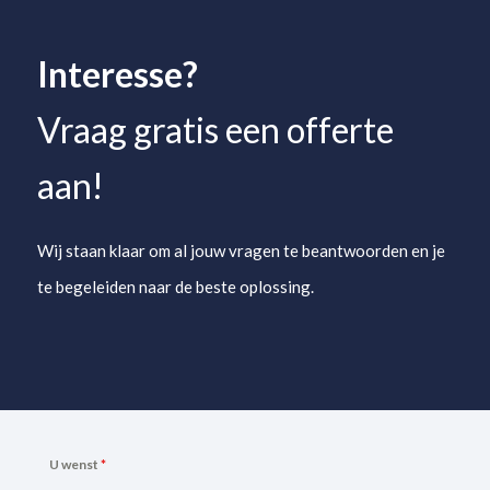
Interesse?
Vraag gratis een offerte
aan!
Wij staan klaar om al jouw vragen te beantwoorden en je
te begeleiden naar de beste oplossing.
U wenst
*