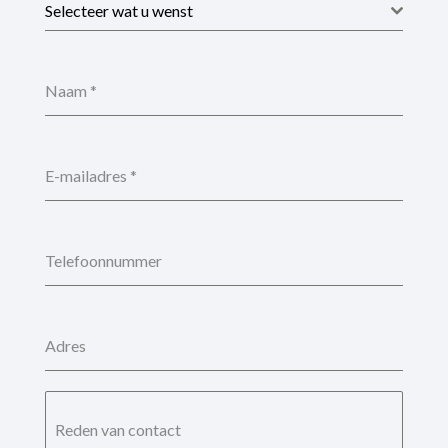
Selecteer wat u wenst
Naam
*
E-mailadres
*
Telefoonnummer
Adres
Reden van contact