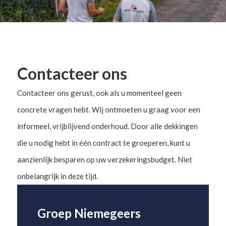
Contacteer ons
Contacteer ons gerust, ook als u momenteel geen
concrete vragen hebt. Wij ontmoeten u graag voor een
informeel, vrijblijvend onderhoud. Door alle dekkingen
die u nodig hebt in één contract te groeperen, kunt u
aanzienlijk besparen op uw verzekeringsbudget. Niet
onbelangrijk in deze tijd.
Groep Niemegeers