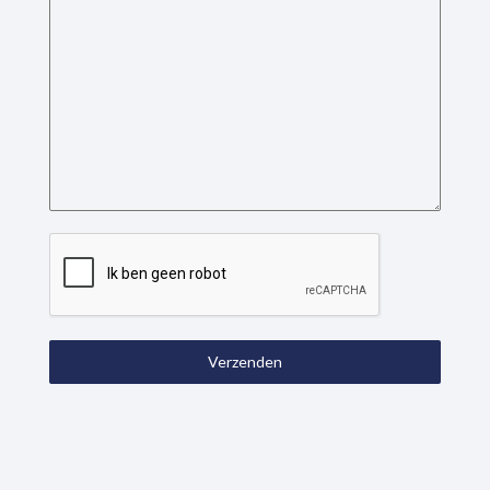
Verzenden