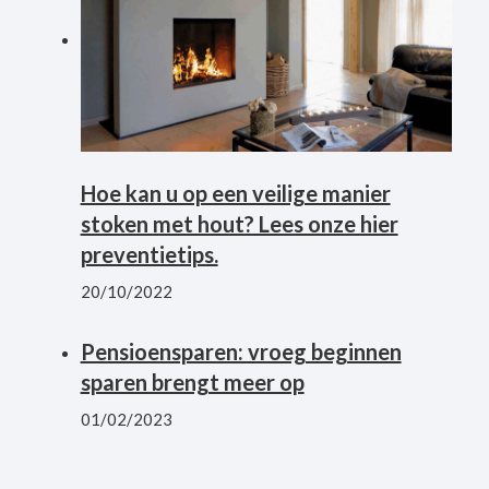
Hoe kan u op een veilige manier
stoken met hout? Lees onze hier
preventietips.
20/10/2022
Pensioensparen: vroeg beginnen
sparen brengt meer op
01/02/2023