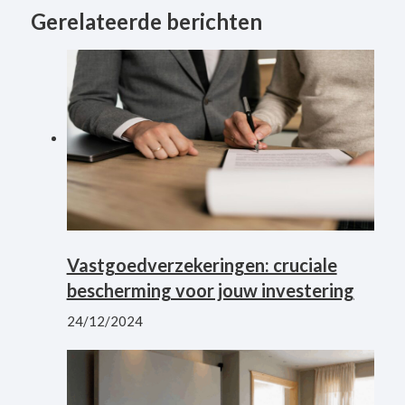
Gerelateerde berichten
Vastgoedverzekeringen: cruciale
bescherming voor jouw investering
24/12/2024