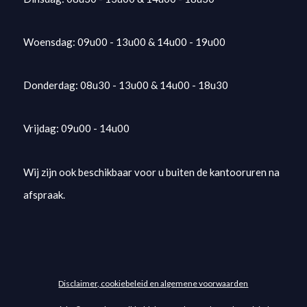
Woensdag: 09u00 - 13u00 & 14u00 - 19u00
Donderdag: 08u30 - 13u00 & 14u00 - 18u30
Vrijdag: 09u00 - 14u00
Wij zijn ook beschikbaar voor u buiten de kantooruren na
afspraak.
Disclaimer, cookiebeleid en algemene voorwaarden