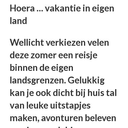
Hoera … vakantie in eigen
land
Wellicht verkiezen velen
deze zomer een reisje
binnen de eigen
landsgrenzen. Gelukkig
kan je ook dicht bij huis tal
van leuke uitstapjes
maken, avonturen beleven