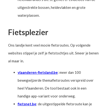
uitgestrekte bossen, heidevlakten en grote
waterplassen.
Fietsplezier
Ons landje kent veel mooie fietsroutes. Op volgende
websites stippel je zelf je fietstochtjes uit. Smeer je benen
al maar in.
vlaanderen-fietsland.be
: meer dan 100
bewegwijzerde themafietsroutes verspreid over
heel Vlaanderen. De tool bestaat ook in een
handige app-variant voor onderweg.
fietsnet.be
: de uitgestippelde fietsroute kan je