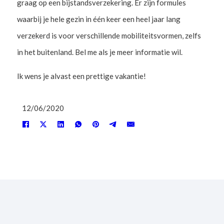
graag op een bijstandsverzekering. Er zijn formules
waarbij je hele gezin in één keer een heel jaar lang
verzekerd is voor verschillende mobiliteitsvormen, zelfs
in het buitenland. Bel me als je meer informatie wil.
Ik wens je alvast een prettige vakantie!
12/06/2020