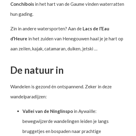
Conchibois
in het hart van de Gaume vinden waterratten
hun gading.
Zin in andere watersporten? Aan de
Lacs de l’Eau
d’Heure
in het zuiden van Henegouwen haal je je hart op
aan zeilen, kajak, catamaran, duiken, jetski …
De natuur in
Wandelen is gezond én ontspannend. Zeker in deze
wandelparadijzen:
Vallei van de Ninglinspo
in Aywaille:
bewegwijzerde wandelingen leiden je langs
bruggetjes en bospaden naar prachtige