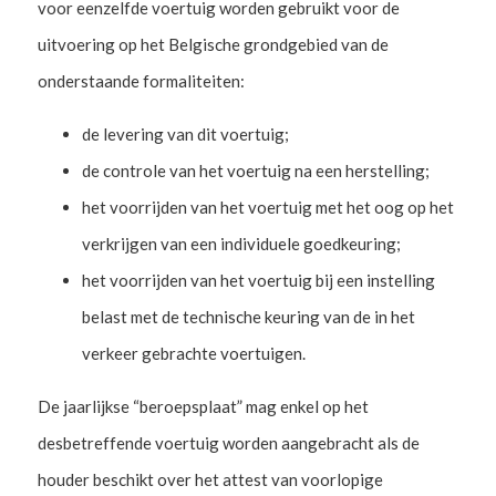
voor eenzelfde voertuig worden gebruikt voor de
uitvoering op het Belgische grondgebied van de
onderstaande formaliteiten:
de levering van dit voertuig;
de controle van het voertuig na een herstelling;
het voorrijden van het voertuig met het oog op het
verkrijgen van een individuele goedkeuring;
het voorrijden van het voertuig bij een instelling
belast met de technische keuring van de in het
verkeer gebrachte voertuigen.
De jaarlijkse “beroepsplaat” mag enkel op het
desbetreffende voertuig worden aangebracht als de
houder beschikt over het attest van voorlopige