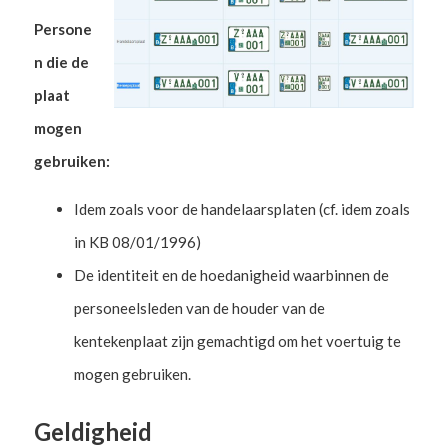
Persone
n die de
plaat
mogen
gebruiken:
Idem zoals voor de handelaarsplaten (cf. idem zoals
in KB 08/01/1996)
De identiteit en de hoedanigheid waarbinnen de
personeelsleden van de houder van de
kentekenplaat zijn gemachtigd om het voertuig te
mogen gebruiken.
Geldigheid