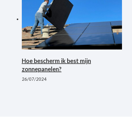
Hoe bescherm ik best mijn
zonnepanelen?
26/07/2024