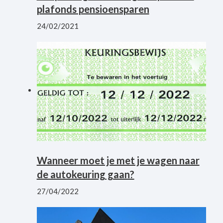
plafonds pensioensparen
24/02/2021
Wanneer moet je met je wagen naar
de autokeuring gaan?
27/04/2022