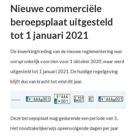
Nieuwe commerciële
beroepsplaat uitgesteld
tot 1 januari 2021
De inwerkingtreding van de nieuwe reglementering was
oorspronkelijk voorzien voor 1 oktober 2020, maar werd
uitgesteld tot 1 januari 2021. De huidige regelgeving
blijft dus van kracht tot eind dit jaar.
Deze beroepsplaat mag gedurende een periode van 5,
niet noodzakelijkerwijs opeenvolgende dagen per jaar