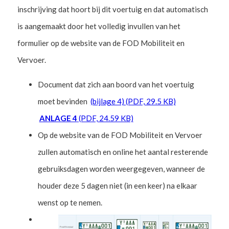
inschrijving dat hoort bij dit voertuig en dat automatisch
is aangemaakt door het volledig invullen van het
formulier op de website van de FOD Mobiliteit en
Vervoer.
Document dat zich aan boord van het voertuig
moet bevinden
(bijlage 4) (PDF, 29.5 KB)
ANLAGE 4
(PDF, 24.59 KB)
Op de website van de FOD Mobiliteit en Vervoer
zullen automatisch en online het aantal resterende
gebruiksdagen worden weergegeven, wanneer de
houder deze 5 dagen niet (in een keer) na elkaar
wenst op te nemen.