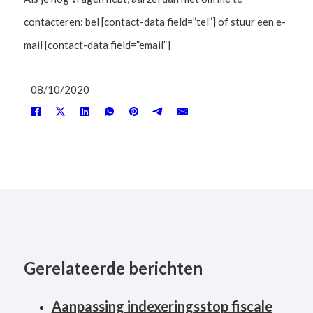
contacteren: bel [contact-data field=”tel”] of stuur een e-
mail [contact-data field=”email”]
08/10/2020
Gerelateerde berichten
Aanpassing indexeringsstop fiscale