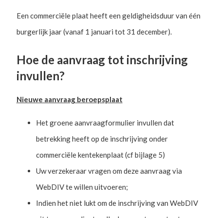
Een commerciële plaat heeft een geldigheidsduur van één
burgerlijk jaar (vanaf 1 januari tot 31 december).
Hoe de aanvraag tot inschrijving
invullen?
Nieuwe aanvraag beroepsplaat
Het groene aanvraagformulier invullen dat
betrekking heeft op de inschrijving onder
commerciële kentekenplaat (cf bijlage 5)
Uw verzekeraar vragen om deze aanvraag via
WebDIV te willen uitvoeren;
Indien het niet lukt om de inschrijving van WebDIV