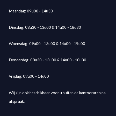
Maandag: 09u00 - 14u30
Dinsdag: 08u30 - 13u00 & 14u00 - 18u30
Woensdag: 09u00 - 13u00 & 14u00 - 19u00
Donderdag: 08u30 - 13u00 & 14u00 - 18u30
Vrijdag: 09u00 - 14u00
Wij zijn ook beschikbaar voor u buiten de kantooruren na
afspraak.