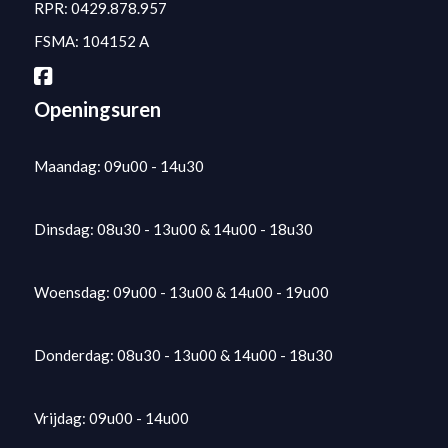
RPR: 0429.878.957
FSMA: 104152 A
Openingsuren
Maandag: 09u00 - 14u30
Dinsdag: 08u30 - 13u00 & 14u00 - 18u30
Woensdag: 09u00 - 13u00 & 14u00 - 19u00
Donderdag: 08u30 - 13u00 & 14u00 - 18u30
Vrijdag: 09u00 - 14u00