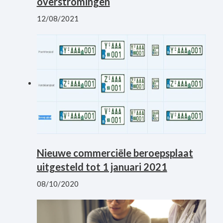
overstromingen
12/08/2021
Nieuwe commerciële beroepsplaat
uitgesteld tot 1 januari 2021
08/10/2020