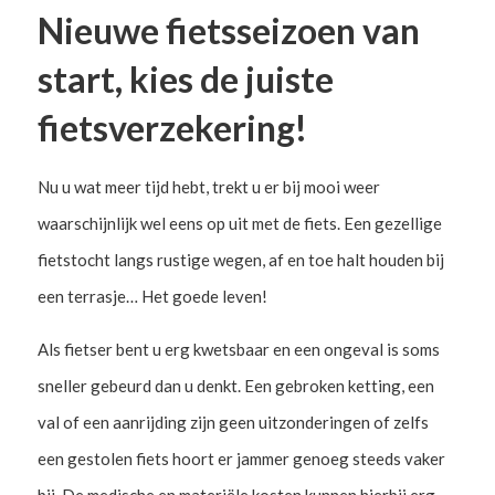
Nieuwe fietsseizoen van
start, kies de juiste
fietsverzekering!
Nu u wat meer tijd hebt, trekt u er bij mooi weer
waarschijnlijk wel eens op uit met de fiets. Een gezellige
fietstocht langs rustige wegen, af en toe halt houden bij
een terrasje… Het goede leven!
Als fietser bent u erg kwetsbaar en een ongeval is soms
sneller gebeurd dan u denkt. Een gebroken ketting, een
val of een aanrijding zijn geen uitzonderingen of zelfs
een gestolen fiets hoort er jammer genoeg steeds vaker