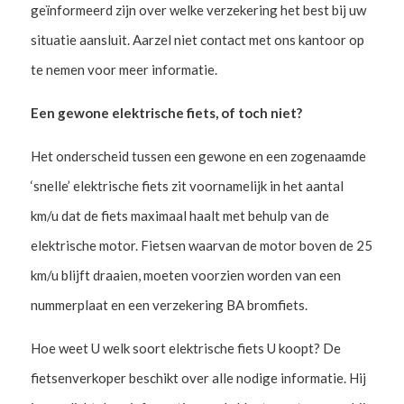
geïnformeerd zijn over welke verzekering het best bij uw
situatie aansluit. Aarzel niet contact met ons kantoor op
te nemen voor meer informatie.
Een gewone elektrische fiets, of toch niet?
Het onderscheid tussen een gewone en een zogenaamde
‘snelle’ elektrische fiets zit voornamelijk in het aantal
km/u dat de fiets maximaal haalt met behulp van de
elektrische motor. Fietsen waarvan de motor boven de 25
km/u blijft draaien, moeten voorzien worden van een
nummerplaat en een verzekering BA bromfiets.
Hoe weet U welk soort elektrische fiets U koopt? De
fietsenverkoper beschikt over alle nodige informatie. Hij