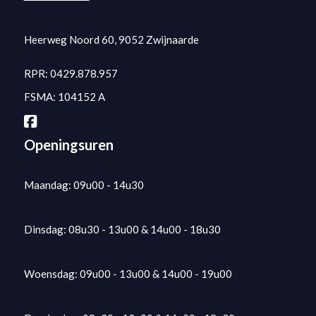
Heerweg Noord 60, 9052 Zwijnaarde
RPR: 0429.878.957
FSMA: 104152 A
Openingsuren
Maandag: 09u00 - 14u30
Dinsdag: 08u30 - 13u00 & 14u00 - 18u30
Woensdag: 09u00 - 13u00 & 14u00 - 19u00