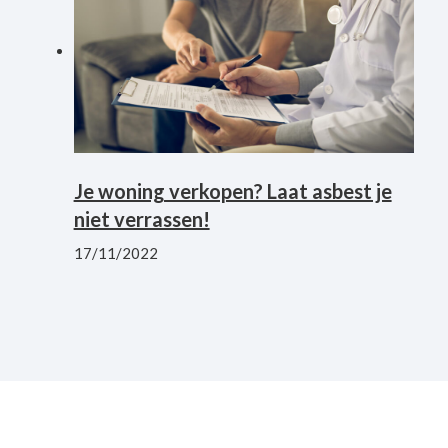
Je woning verkopen? Laat asbest je
niet verrassen!
17/11/2022