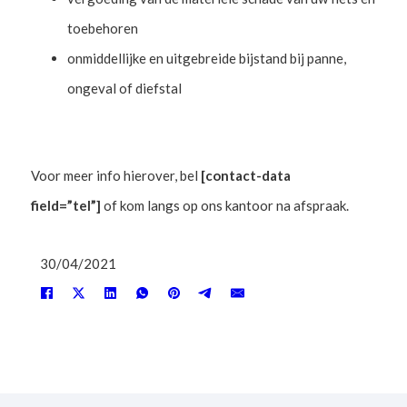
toebehoren
onmiddellijke en uitgebreide bijstand bij panne,
ongeval of diefstal
Voor meer info hierover, bel
[contact-data
field=”tel”]
of kom langs op ons kantoor na afspraak.
30/04/2021