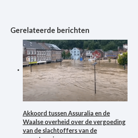
Gerelateerde berichten
Akkoord tussen Assuralia en de
Waalse overheid over de vergoeding
van de slachtoffers van de